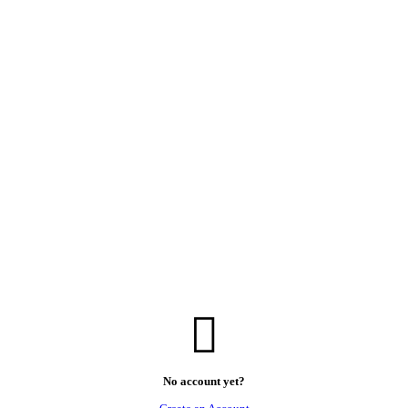
No account yet?