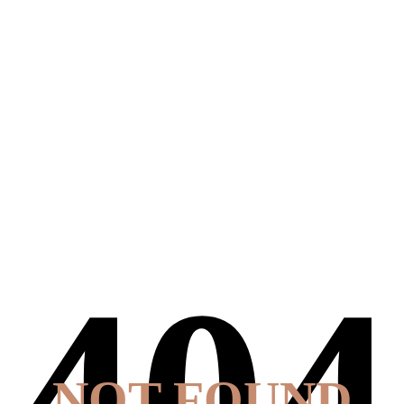
NOT FOUND