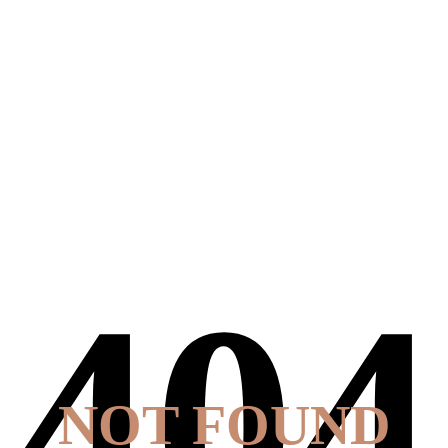
NOT FOUND