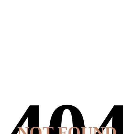
NOT FOUND