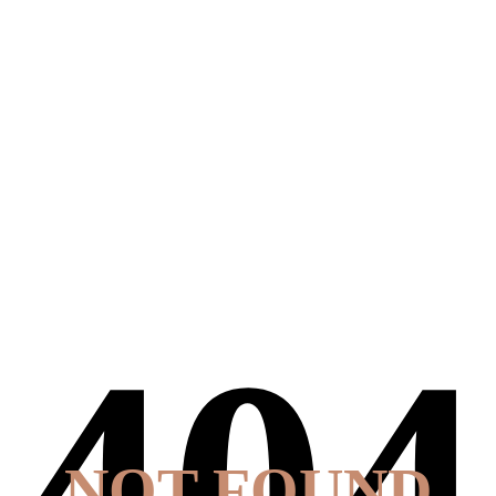
NOT FOUND