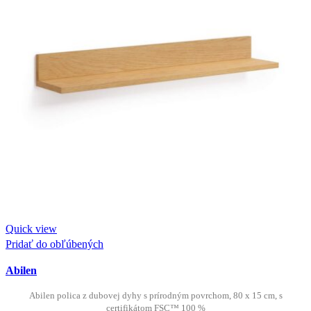
Quick view
Pridať do obľúbených
Abilen
Abilen polica z dubovej dyhy s prírodným povrchom, 80 x 15 cm, s
certifikátom FSC™ 100 %