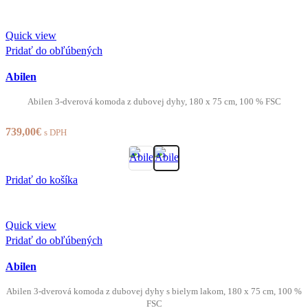
Quick view
Pridať do obľúbených
Abilen
Abilen 3-dverová komoda z dubovej dyhy, 180 x 75 cm, 100 % FSC
739,00
€
s DPH
Pridať do košíka
Quick view
Pridať do obľúbených
Abilen
Abilen 3-dverová komoda z dubovej dyhy s bielym lakom, 180 x 75 cm, 100 %
FSC