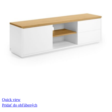
Quick view
Pridať do obľúbených