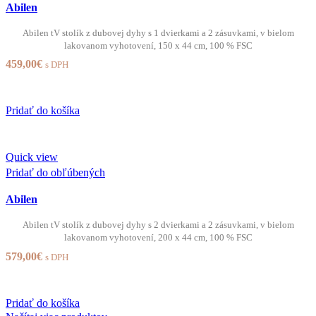
Abilen
Abilen tV stolík z dubovej dyhy s 1 dvierkami a 2 zásuvkami, v bielom
lakovanom vyhotovení, 150 x 44 cm, 100 % FSC
459,00
€
s DPH
Pridať do košíka
Quick view
Pridať do obľúbených
Abilen
Abilen tV stolík z dubovej dyhy s 2 dvierkami a 2 zásuvkami, v bielom
lakovanom vyhotovení, 200 x 44 cm, 100 % FSC
579,00
€
s DPH
Pridať do košíka