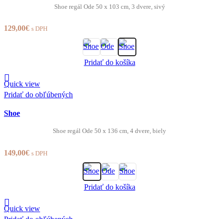
Shoe regál Ode 50 x 103 cm, 3 dvere, sivý
129,00
€
s DPH
Pridať do košíka
Quick view
Pridať do obľúbených
Shoe
Shoe regál Ode 50 x 136 cm, 4 dvere, biely
149,00
€
s DPH
Pridať do košíka
Quick view