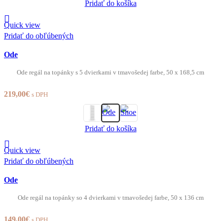
Pridať do košíka
Quick view
Pridať do obľúbených
Ode
Ode regál na topánky s 5 dvierkami v tmavošedej farbe, 50 x 168,5 cm
219,00
€
s DPH
Pridať do košíka
Quick view
Pridať do obľúbených
Ode
Ode regál na topánky so 4 dvierkami v tmavošedej farbe, 50 x 136 cm
149,00
€
s DPH