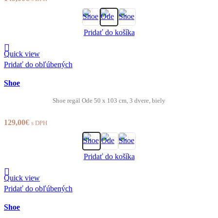
Pridať do košíka
Quick view
Pridať do obľúbených
Shoe
Shoe regál Ode 50 x 103 cm, 3 dvere, biely
129,00
€
s DPH
Pridať do košíka
Quick view
Pridať do obľúbených
Shoe