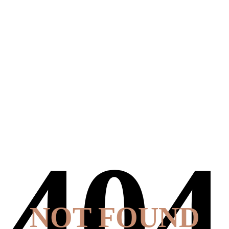
NOT FOUND