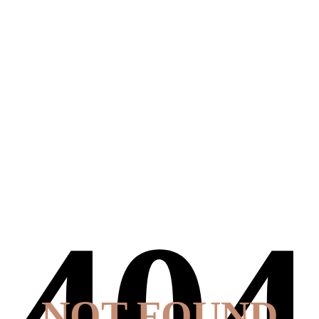
NOT FOUND