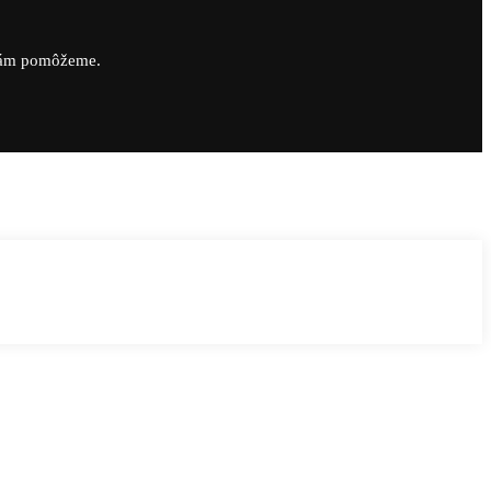
vám pomôžeme.