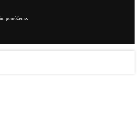
vám pomôžeme.