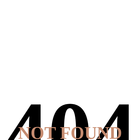
NOT FOUND