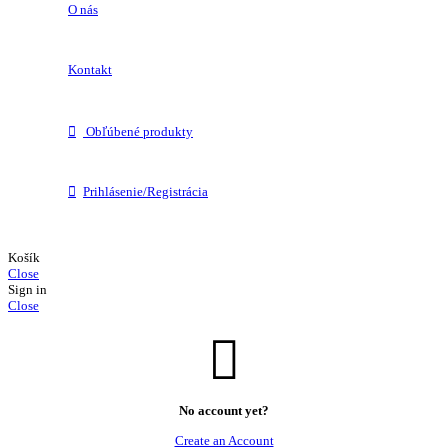
O nás
Kontakt
Obľúbené produkty
Prihlásenie/Registrácia
Košík
Close
Sign in
Close
No account yet?
Create an Account