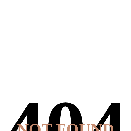
NOT FOUND